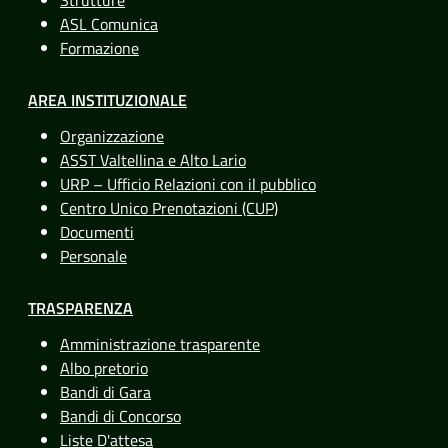
ASL Comunica
Formazione
AREA INSTITUZIONALE
Organizzazione
ASST Valtellina e Alto Lario
URP – Ufficio Relazioni con il pubblico
Centro Unico Prenotazioni (CUP)
Documenti
Personale
TRASPARENZA
Amministrazione trasparente
Albo pretorio
Bandi di Gara
Bandi di Concorso
Liste D'attesa