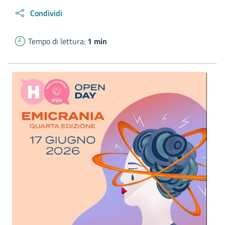
Condividi
Tempo di lettura:
1 min