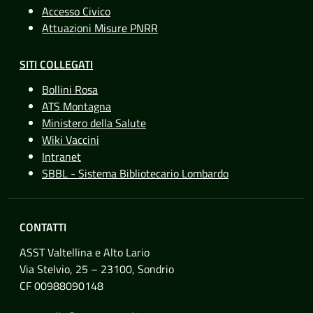
Accesso Civico
Attuazioni Misure PNRR
SITI COLLEGATI
Bollini Rosa
ATS Montagna
Ministero della Salute
Wiki Vaccini
Intranet
SBBL - Sistema Bibliotecario Lombardo
CONTATTI
ASST Valtellina e Alto Lario
Via Stelvio, 25 – 23100, Sondrio
CF 00988090148