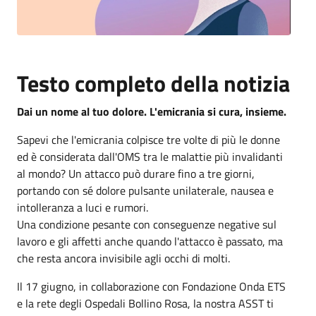
Testo completo della notizia
Dai un nome al tuo dolore. L'emicrania si cura, insieme.
Sapevi che l'emicrania colpisce tre volte di più le donne
ed è considerata dall'OMS tra le malattie più invalidanti
al mondo? Un attacco può durare fino a tre giorni,
portando con sé dolore pulsante unilaterale, nausea e
intolleranza a luci e rumori.
Una condizione pesante con conseguenze negative sul
lavoro e gli affetti anche quando l'attacco è passato, ma
che resta ancora invisibile agli occhi di molti.
Il 17 giugno, in collaborazione con Fondazione Onda ETS
e la rete degli Ospedali Bollino Rosa, la nostra ASST ti