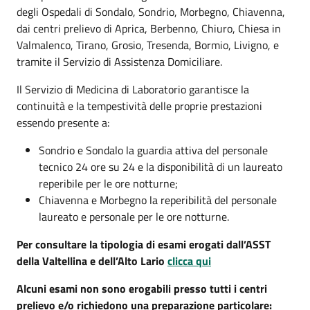
degli Ospedali di Sondalo, Sondrio, Morbegno, Chiavenna,
dai centri prelievo di Aprica, Berbenno, Chiuro, Chiesa in
Valmalenco, Tirano, Grosio, Tresenda, Bormio, Livigno, e
tramite il Servizio di Assistenza Domiciliare.
Il Servizio di Medicina di Laboratorio garantisce la
continuità e la tempestività delle proprie prestazioni
essendo presente a:
Sondrio e Sondalo la guardia attiva del personale
tecnico 24 ore su 24 e la disponibilità di un laureato
reperibile per le ore notturne;
Chiavenna e Morbegno la reperibilità del personale
laureato e personale per le ore notturne.
Per consultare la tipologia di esami erogati dall’ASST
della Valtellina e dell’Alto Lario
clicca qui
Alcuni esami non sono erogabili presso tutti i centri
prelievo e/o richiedono una preparazione particolare: