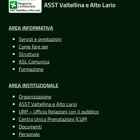
ASST Valtellina e Alto Lario
AREA INFORMATIVA
Servizi e prestazioni
Come fare per
Strutture
ASL Comunica
Formazione
AREA INSTITUZIONALE
Organizzazione
ASST Valtellina e Alto Lario
URP – Ufficio Relazioni con il pubblico
Centro Unico Prenotazioni (CUP)
Documenti
Personale