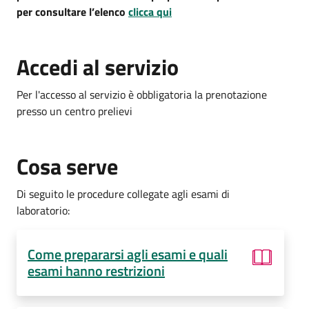
per consultare l’elenco
clicca qui
Accedi al servizio
Per l'accesso al servizio è obbligatoria la prenotazione
presso un centro prelievi
Cosa serve
Di seguito le procedure collegate agli esami di
laboratorio:
Come prepararsi agli esami e quali
esami hanno restrizioni