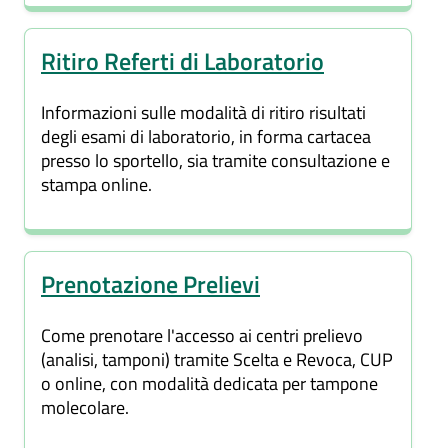
Ritiro Referti di Laboratorio
Informazioni sulle modalità di ritiro risultati
degli esami di laboratorio, in forma cartacea
presso lo sportello, sia tramite consultazione e
stampa online.
Prenotazione Prelievi
Come prenotare l'accesso ai centri prelievo
(analisi, tamponi) tramite Scelta e Revoca, CUP
o online, con modalità dedicata per tampone
molecolare.