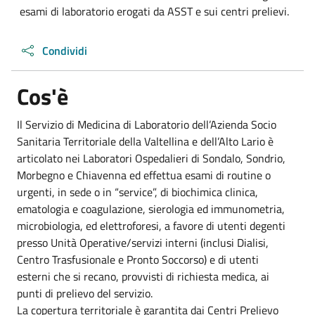
esami di laboratorio erogati da ASST e sui centri prelievi.
Condividi
Cos'è
Il Servizio di Medicina di Laboratorio dell’Azienda Socio
Sanitaria Territoriale della Valtellina e dell’Alto Lario è
articolato nei Laboratori Ospedalieri di Sondalo, Sondrio,
Morbegno e Chiavenna ed effettua esami di routine o
urgenti, in sede o in “service”, di biochimica clinica,
ematologia e coagulazione, sierologia ed immunometria,
microbiologia, ed elettroforesi, a favore di utenti degenti
presso Unità Operative/servizi interni (inclusi Dialisi,
Centro Trasfusionale e Pronto Soccorso) e di utenti
esterni che si recano, provvisti di richiesta medica, ai
punti di prelievo del servizio.
La copertura territoriale è garantita dai Centri Prelievo