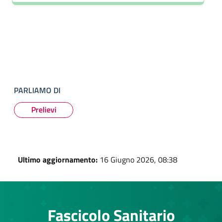
PARLIAMO DI
Prelievi
Ultimo aggiornamento:
16 Giugno 2026, 08:38
Fascicolo Sanitario