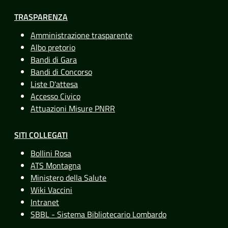
TRASPARENZA
Amministrazione trasparente
Albo pretorio
Bandi di Gara
Bandi di Concorso
Liste D'attesa
Accesso Civico
Attuazioni Misure PNRR
SITI COLLEGATI
Bollini Rosa
ATS Montagna
Ministero della Salute
Wiki Vaccini
Intranet
SBBL - Sistema Bibliotecario Lombardo