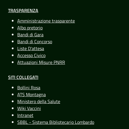
TRASPARENZA
Amministrazione trasparente
Albo pretorio
Bandi di Gara
Bandi di Concorso
Liste D'attesa
Accesso Civico
Attuazioni Misure PNRR
SITI COLLEGATI
Bollini Rosa
ATS Montagna
Ministero della Salute
Wiki Vaccini
Intranet
SBBL - Sistema Bibliotecario Lombardo