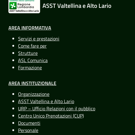
ASST Valtellina e Alto Lario
AREA INFORMATIVA
Servizi e prestazioni
Come fare per
Strutture
ASL Comunica
Formazione
AREA INSTITUZIONALE
Organizzazione
ASST Valtellina e Alto Lario
URP – Ufficio Relazioni con il pubblico
Centro Unico Prenotazioni (CUP)
Documenti
Personale