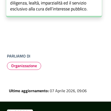
diligenza, lealtà, imparzialità ed il servizio
esclusivo alla cura dell’interesse pubblico.
PARLIAMO DI
Organizzazione
Ultimo aggiornamento:
07 Aprile 2026, 09:06