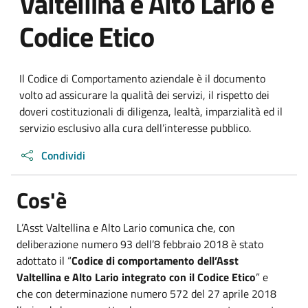
Valtellina e Alto Lario e
Codice Etico
Il Codice di Comportamento aziendale è il documento
volto ad assicurare la qualità dei servizi, il rispetto dei
doveri costituzionali di diligenza, lealtà, imparzialità ed il
servizio esclusivo alla cura dell’interesse pubblico.
Condividi
Cos'è
L’Asst Valtellina e Alto Lario comunica che, con
deliberazione numero 93 dell’8 febbraio 2018 è stato
adottato il “
Codice di comportamento dell’Asst
Valtellina e Alto Lario integrato con il Codice Etico
” e
che con determinazione numero 572 del 27 aprile 2018